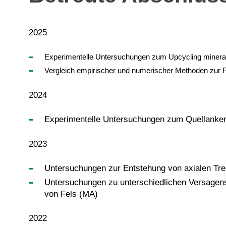
2025
Experimentelle Untersuchungen zum Upcycling minerali
Vergleich empirischer und numerischer Methoden zur
2024
Experimentelle Untersuchungen zum Quellanke
2023
Untersuchungen zur Entstehung von axialen Tre
Untersuchungen zu unterschiedlichen Versagens
von Fels (MA)
2022