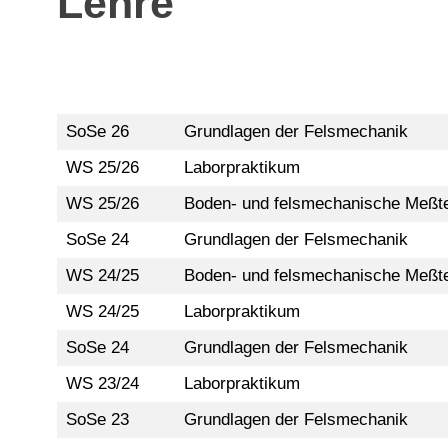
Lehre
SoSe 26
Grundlagen der Felsmechanik
WS 25/26
Laborpraktikum
WS 25/26
Boden- und felsmechanische Meßt
SoSe 24
Grundlagen der Felsmechanik
WS 24/25
Boden- und felsmechanische Meßt
WS 24/25
Laborpraktikum
SoSe 24
Grundlagen der Felsmechanik
WS 23/24
Laborpraktikum
SoSe 23
Grundlagen der Felsmechanik