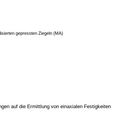
isierten gepressten Ziegeln (MA)
n auf die Ermittlung von einaxialen Festigkeiten