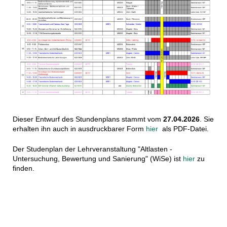
Dieser Entwurf des Stundenplans stammt vom
27.04.2026
. Sie
erhalten ihn auch in ausdruckbarer Form
hier
als PDF-Datei.
Der Studenplan der Lehrveranstaltung "Altlasten -
Untersuchung, Bewertung und Sanierung" (WiSe) ist
hier
zu
finden.